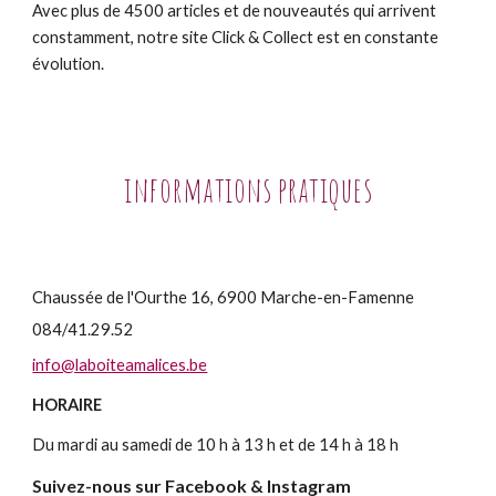
Avec plus de 4500 articles et de nouveautés qui arrivent
constamment, notre site Click & Collect est en constante
évolution.
informations pratiques
Chaussée de l'Ourthe 16, 6900 Marche-en-Famenne
084/41.29.52
info@laboiteamalices.be
HORAIRE
Du mardi au samedi de 10 h à 13 h et de 14 h à 18 h
Suivez-nous
sur Facebook & Instagram