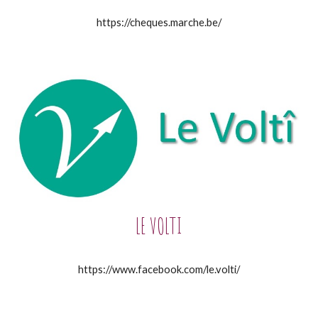
https://cheques.marche.be/
LE VOLTI
https://www.facebook.com/le.volti/