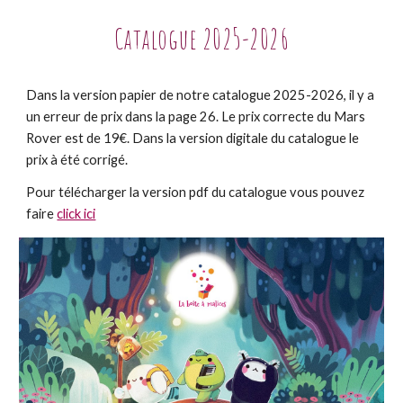
Catalogue 202
5
-202
6
Dans la version papier de notre catalogue 2025-2026, il y a
un erreur de prix dans la page 26. Le prix correcte du Mars
Rover est de 19€. Dans la version digitale du catalogue le
prix à été corrigé.
Pour télécharger la version pdf du catalogue vous pouvez
faire
click ici