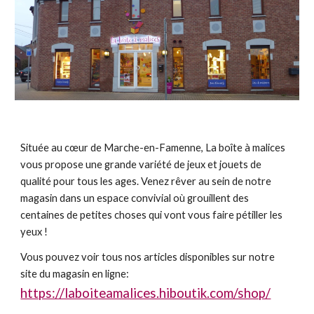
Située au cœur de Marche-en-Famenne, La boîte à malices
vous propose une grande variété de jeux et jouets de
qualité pour tous les ages. Venez rêver au sein de notre
magasin dans un espace convivial où grouillent des
centaines de petites choses qui vont vous faire pétiller les
yeux !
Vous pouvez voir tous nos articles disponibles sur notre
site du magasin en ligne:
https://laboiteamalices.hiboutik.com/shop/