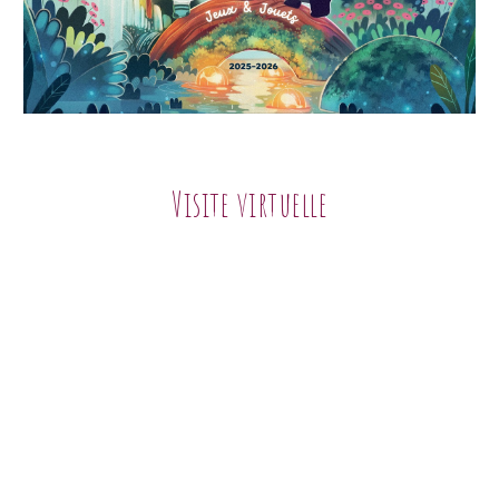
Visite virtuelle