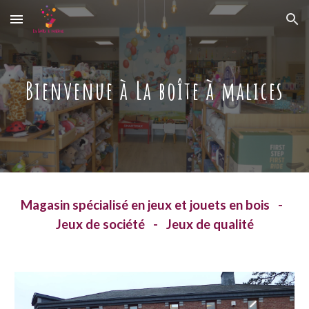
Skip to main content
Skip to navigation
Bienvenue à La boîte à malices
Magasin spécialisé en jeux et jouets en bois -
Jeux de société - Jeux de qualité