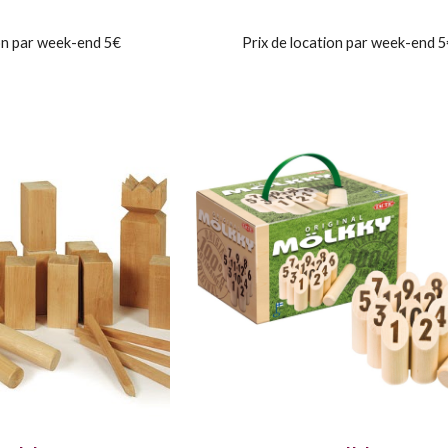
ion par week-end 5€
Prix de location par week-end 