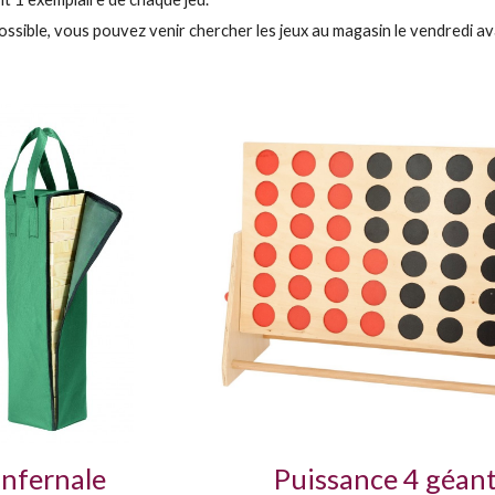
possible, vous pouvez venir chercher les jeux au magasin le vendredi 
infernale
Puissance 4 géan