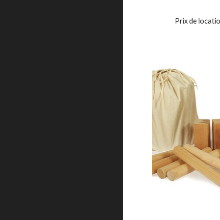
Prix de locat