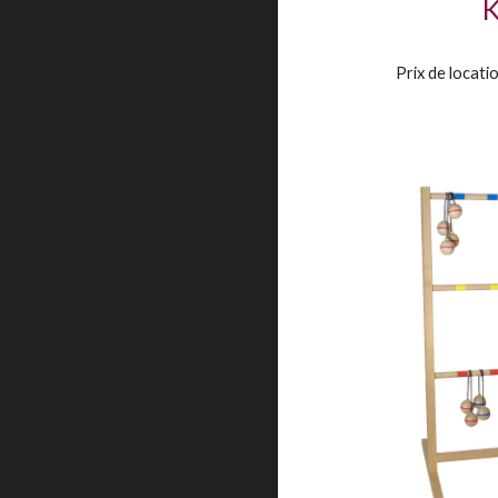
Prix de locat